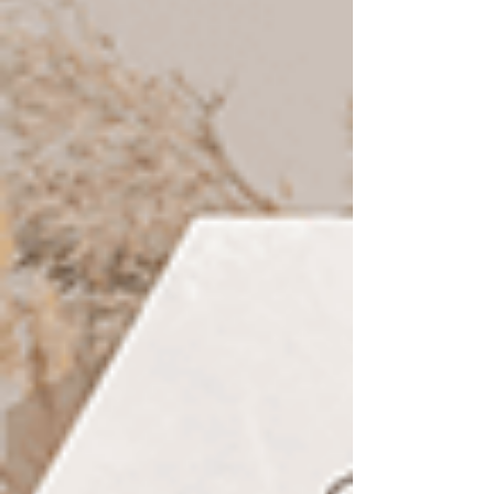
いデザイン。Canvaでオリジナルの内容に編
集できるオシャレなデザインテンプレートで
す。美容・ファッションなど、その他様々な
女性向けサービスに。