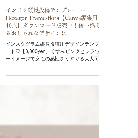
2025年3月18日
インスタ縦長投稿テンプレート-
Hexagon Frame-flora【Canva編集用
40点】ダウンロード販売中！統一感あ
るおしゃれなデザインに。
インスタグラム縦長投稿用デザインテンプレ
ート♡【3,800yen】くすみピンクとフラワ
ーイメージで女性の感性をくすぐる大人可愛