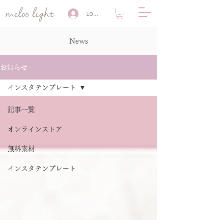
LOG IN
News
お知らせ
インスタテンプレート
記事一覧
オンラインストア
無料素材
インスタテンプレート