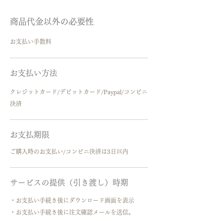
商品代金以外の必要性
お支払い手数料
お支払い方法
クレジットカード/デビットカード/Paypal/コンビニ
決済
お支払期限
ご購入時のお支払い/コンビニ決済は3日以内
サービスの提供（引き渡し）時期
・お支払い手続き後にダウンロード画面を表示
・お支払い手続き後に注文確認メールを送信。