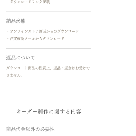
​ ダウンロードリンク記載
​納品形態
・オンラインストア画面からのダウンロード
・注文確認メールからダウンロード
返品について
ダウンロード商品の性質上、返品・返金はお受けで
きません。
​オーダー制作に関する内容
商品代金以外の必要性