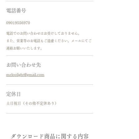
電話番号
09019556970
電話でのお問い合わせはお受けしておりません。
また、営業等のお電話もご遠慮ください。メールにてご
連絡お願いいたします。
お問い合わせ先
meloolight@gmail.com
定休日
​土日祝日（その他不定休あり）
ダウンロード商品に関する内容