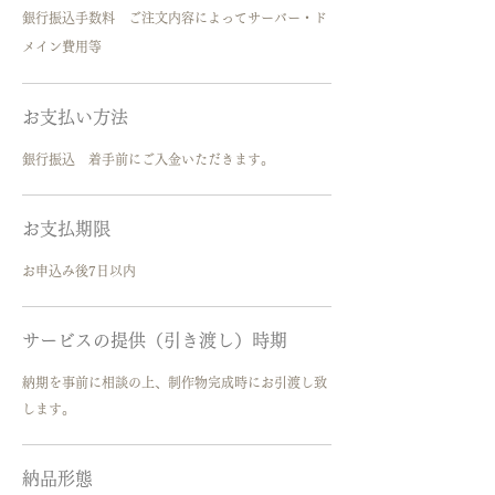
銀行振込手数料 ご注文内容によってサーバー・ド
メイン費用等
お支払い方法
銀行振込 着手前にご入金いただきます。
お支払期限
​お申込み後7日以内
サービスの提供（引き渡し）時期
​納期を事前に相談の上、制作物完成時にお引渡し致
します。
​納品形態