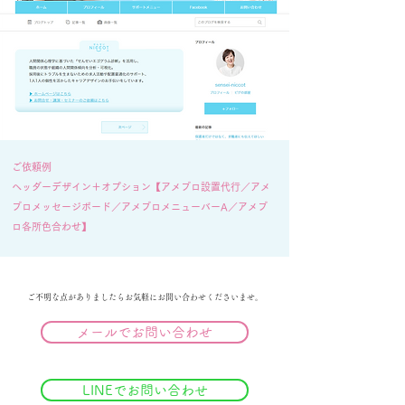
ご依頼例
ヘッダーデザイン＋オプション【アメブロ設置代行／アメ
ブロメッセージボード／アメブロメニューバーA／アメブ
ロ各所色合わせ】
ご不明な点がありましたらお気軽にお問い合わせくださいませ。
メールでお問い合わせ
LINEでお問い合わせ