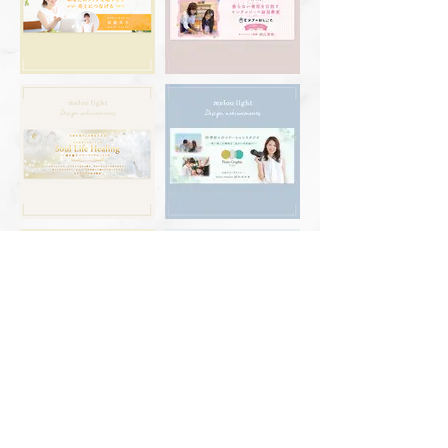
ヘッダー画像デザインお申込みフォーム