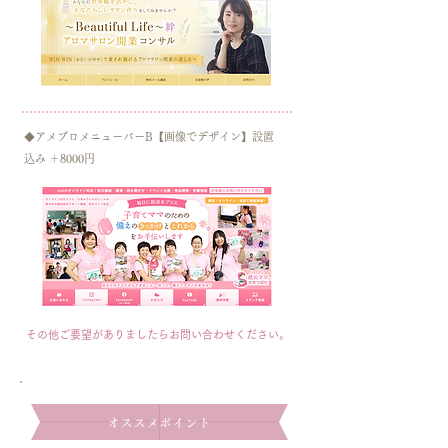
◆アメブロメニューバーB【画像でデザイン】設置
込み ＋8000円
その他ご要望がありましたらお問い合わせください。
​オススメポイント