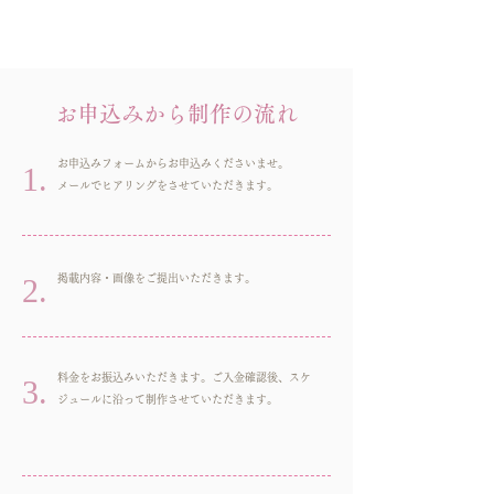
お申込みから制作の流れ
お申込みフォームからお申込みくださいませ。​
1.
​メールでヒアリングをさせていただきます。
2.
掲載内容・画像をご提出いただきます。
料金をお振込みいただきます。ご入金確認後、スケ
3.
ジュールに沿って制作させていただきます。