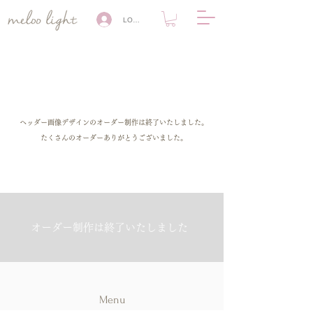
LOG IN
Sorry
ヘッダー画像デザインのオーダー制作は終了いたしました。
​たくさんのオーダーありがとうございました。
オーダー制作は終了いたしました
Menu