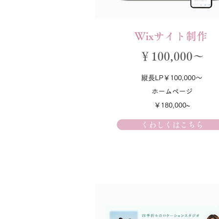
Wixサイト制作
￥100,000～
縦長LP￥100,000～
ホームページ
￥180,000~
くわしくはこちら