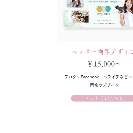
ヘッダー画像デザイ
￥15,000～
ブログ・Facebook・ペライチなど
画像のデザイン
くわしくはこちら