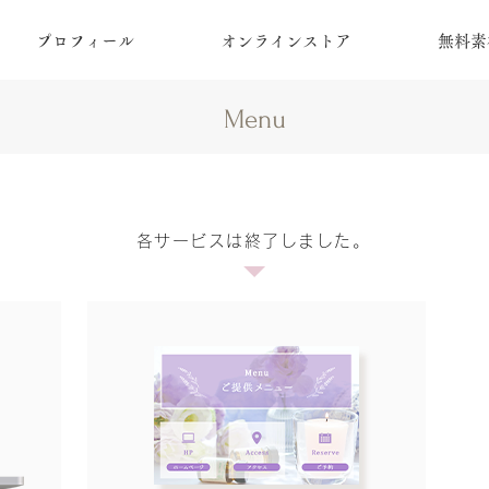
プロフィール
オンラインストア
無料素
Menu
各サービスは終了しました。