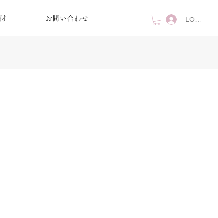
材
お問い合わせ
LOG IN